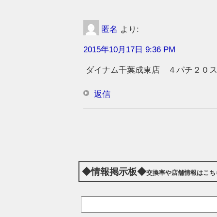
匿名
より:
2015年10月17日 9:36 PM
ダイナム千葉成東店 ４パチ２０
返信
◆情報掲示板◆
交換率や店舗情報はこち