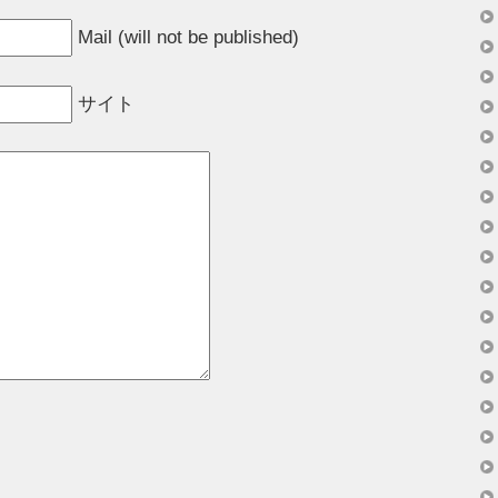
Mail (will not be published)
サイト