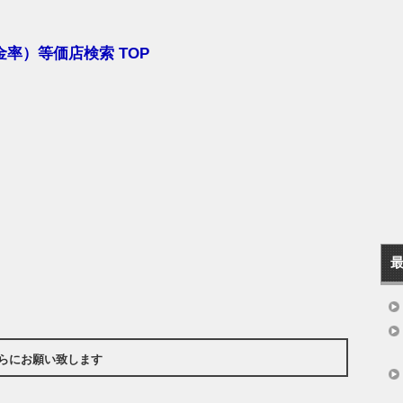
率）等価店検索 TOP
らにお願い致します