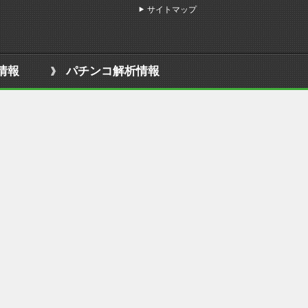
サイトマップ
情報
パチンコ解析情報