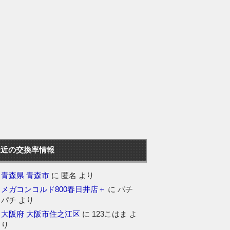
最近の交換率情報
青森県 青森市
に
匿名
より
メガコンコルド800春日井店＋
に
パチ
パチ
より
大阪府 大阪市住之江区
に
123こはま
よ
り