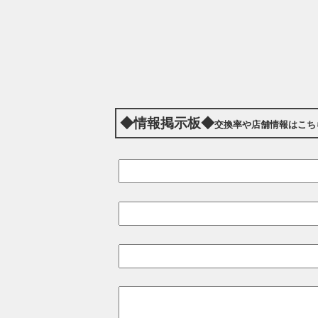
◆情報掲示板◆
交換率や店舗情報はこち