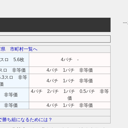
-
庫県 市町村一覧へ
スロ 5.6枚
4パチ -
5スロ 非等価
4パチ 1パチ 非等価
5.3スロ 非等
4パチ 1パチ 非等価
価
4パチ 2パチ 1パチ 0.5パチ 非等
ロ 非等価
価
ロ 非等価
4パチ 1パチ 非等価
で勝ち組になるためには？