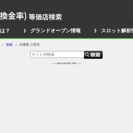
は？
グランドオープン情報
スロット解析
投稿
兵庫県 三田市
---- sponsored link ----