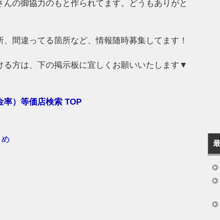
さんの御協力のもと作られてます。どうもありがと
所、間違ってる箇所など、情報随時募集してます！
ける方は、下の掲示板に宜しくお願いいたします▼
率）等価店検索 TOP
とめ