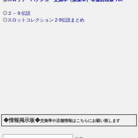
◎
２－９伝説
◎
スロットコレクション 2-9伝説まとめ
◆情報掲示板◆
交換率や店舗情報はこちらにお願い致します