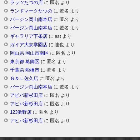
ラッツたつの店
に
匿名
より
ランドマークたつの
に
匿名
より
バージン岡山南本店
に
匿名
より
バージン岡山南本店
に
匿名
より
ギャラリア下条店
に
ast
より
ガイア大泉学園店
に
達也
より
岡山県 岡山市南区
に
匿名
より
東京都 葛飾区
に
匿名
より
千葉県 船橋市
に
匿名
より
Ｇ＆Ｌ佐久店
に
匿名
より
バージン岡山南本店
に
匿名
より
アビバ新杉田店
に
匿名
より
アビバ新杉田店
に
匿名
より
123浜野店
に
匿名
より
アビバ新杉田店
に
匿名
より