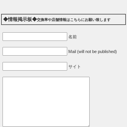
◆情報掲示板◆
交換率や店舗情報はこちらにお願い致します
名前
Mail (will not be published)
サイト