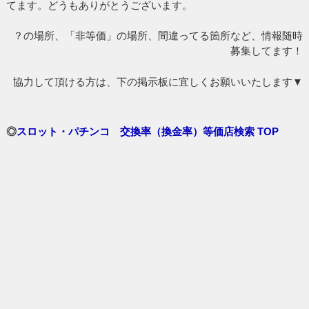
てます。どうもありがとうございます。
？の場所、「非等価」の場所、間違ってる箇所など、情報随時
募集してます！
協力して頂ける方は、下の掲示板に宜しくお願いいたします▼
◎
スロット・パチンコ 交換率（換金率）等価店検索 TOP