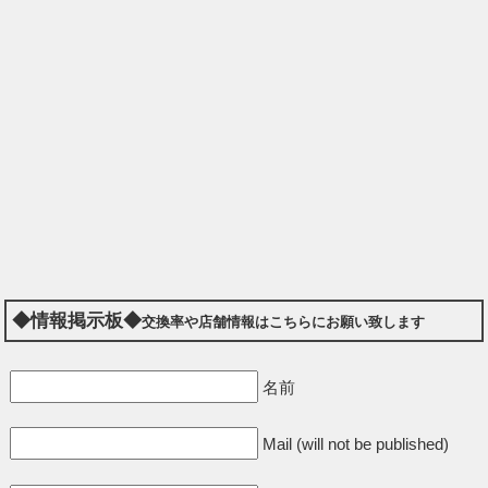
◆情報掲示板◆
交換率や店舗情報はこちらにお願い致します
名前
Mail (will not be published)