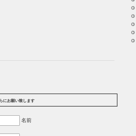
らにお願い致します
名前