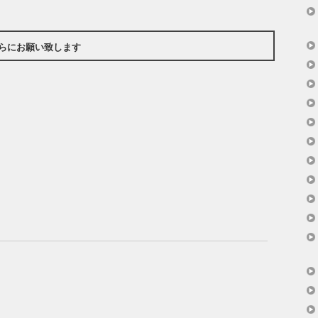
らにお願い致します