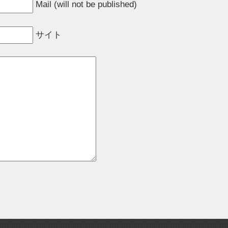
Mail (will not be published)
サイト