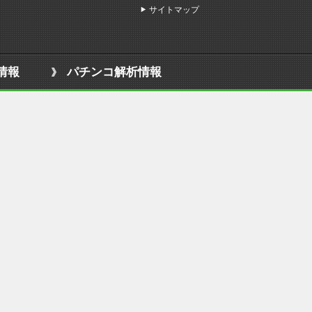
サイトマップ
情報
パチンコ解析情報