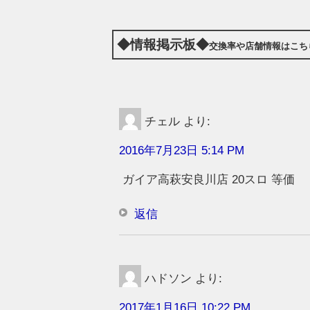
◆情報掲示板◆
交換率や店舗情報はこち
チェル
より:
2016年7月23日 5:14 PM
ガイア高萩安良川店 20スロ 等価
返信
ハドソン
より:
2017年1月16日 10:22 PM