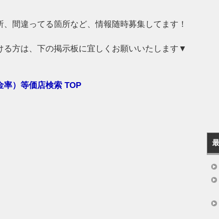
所、間違ってる箇所など、情報随時募集してます！
ける方は、下の掲示板に宜しくお願いいたします▼
率）等価店検索 TOP