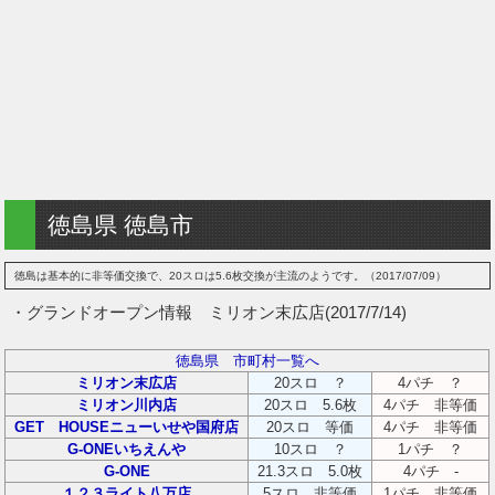
徳島県 徳島市
徳島は基本的に非等価交換で、20スロは5.6枚交換が主流のようです。（2017/07/09）
・グランドオープン情報 ミリオン末広店(2017/7/14)
徳島県 市町村一覧へ
ミリオン末広店
20スロ ？
4パチ ？
ミリオン川内店
20スロ 5.6枚
4パチ 非等価
GET HOUSEニューいせや国府店
20スロ 等価
4パチ 非等価
G-ONEいちえんや
10スロ ？
1パチ ？
G-ONE
21.3スロ 5.0枚
4パチ -
１２３ライト八万店
5スロ 非等価
1パチ 非等価