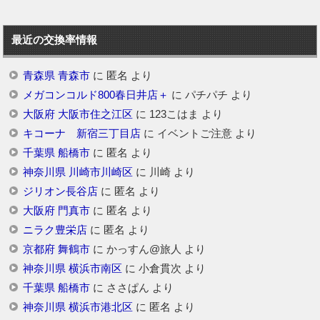
最近の交換率情報
青森県 青森市
に
匿名
より
メガコンコルド800春日井店＋
に
パチパチ
より
大阪府 大阪市住之江区
に
123こはま
より
キコーナ 新宿三丁目店
に
イベントご注意
より
千葉県 船橋市
に
匿名
より
神奈川県 川崎市川崎区
に
川崎
より
ジリオン長谷店
に
匿名
より
大阪府 門真市
に
匿名
より
ニラク豊栄店
に
匿名
より
京都府 舞鶴市
に
かっすん@旅人
より
神奈川県 横浜市南区
に
小倉貫次
より
千葉県 船橋市
に
ささぱん
より
神奈川県 横浜市港北区
に
匿名
より