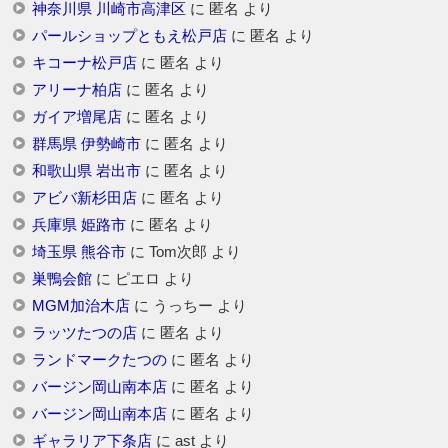
神奈川県 川崎市高津区
に
匿名
より
パールショップともえ松戸店
に
匿名
より
キコーナ松戸店
に
匿名
より
アリーナ柏店
に
匿名
より
ガイア増尾店
に
匿名
より
群馬県 伊勢崎市
に
匿名
より
和歌山県 岩出市
に
匿名
より
アビバ新杉田店
に
匿名
より
兵庫県 姫路市
に
匿名
より
埼玉県 熊谷市
に
Tom次郎
より
巣鴨会館
に
ピエロ
より
MGM加治木店
に
うっちー
より
ラッツたつの店
に
匿名
より
ランドマークたつの
に
匿名
より
バージン岡山南本店
に
匿名
より
バージン岡山南本店
に
匿名
より
ギャラリア下条店
に
ast
より