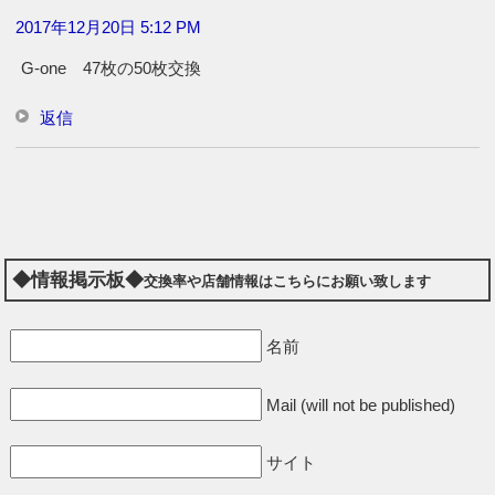
2017年12月20日 5:12 PM
G-one 47枚の50枚交換
返信
◆情報掲示板◆
交換率や店舗情報はこちらにお願い致します
名前
Mail (will not be published)
サイト