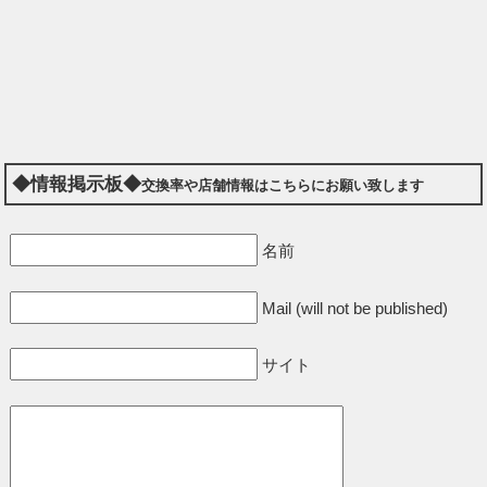
◆情報掲示板◆
交換率や店舗情報はこちらにお願い致します
名前
Mail (will not be published)
サイト