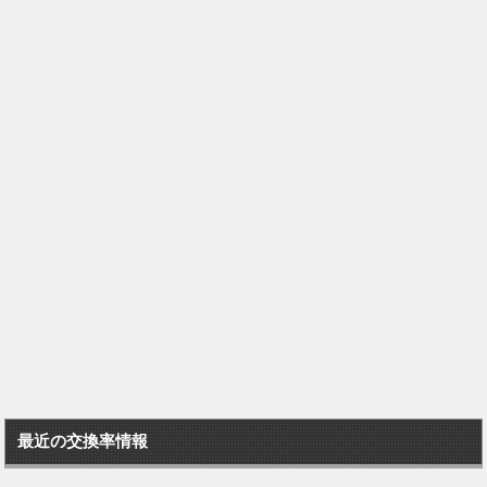
最近の交換率情報