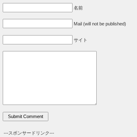
名前
Mail (will not be published)
サイト
---スポンサードリンク---