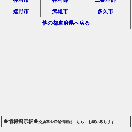
嬉野市
武雄市
多久市
他の都道府県へ戻る
◆情報掲示板◆
交換率や店舗情報はこちらにお願い致します