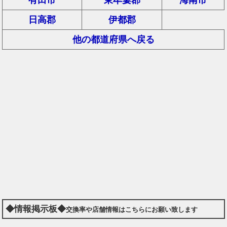
日高郡
伊都郡
他の都道府県へ戻る
◆情報掲示板◆
交換率や店舗情報はこちらにお願い致します