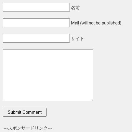
名前
Mail (will not be published)
サイト
---スポンサードリンク---