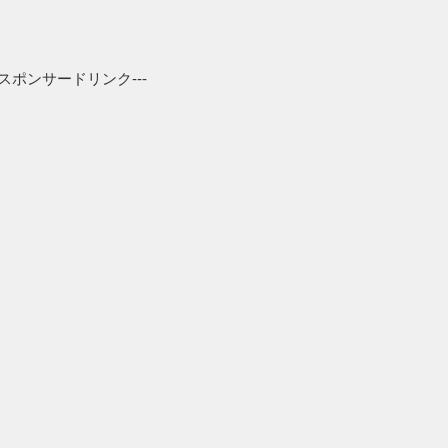
--スポンサードリンク---