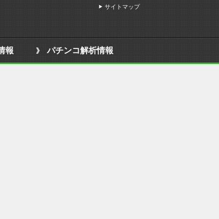
サイトマップ
情報
パチンコ解析情報