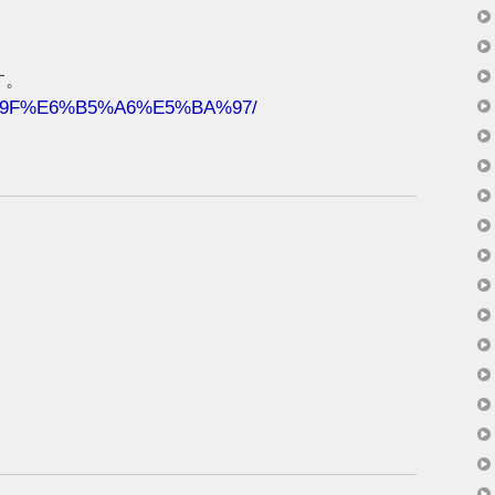
す。
%9C%9F%E6%B5%A6%E5%BA%97/