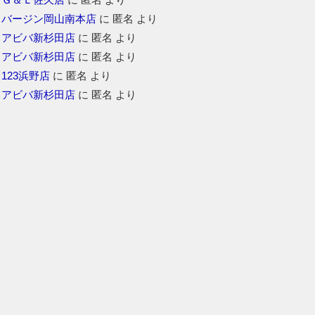
バージン岡山南本店
に
匿名
より
アビバ新杉田店
に
匿名
より
アビバ新杉田店
に
匿名
より
123浜野店
に
匿名
より
アビバ新杉田店
に
匿名
より