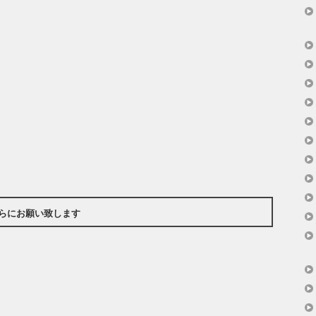
らにお願い致します