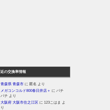
最近の交換率情報
青森県 青森市
に
匿名
より
メガコンコルド800春日井店＋
に
パチ
パチ
より
大阪府 大阪市住之江区
に
123こはま
よ
り