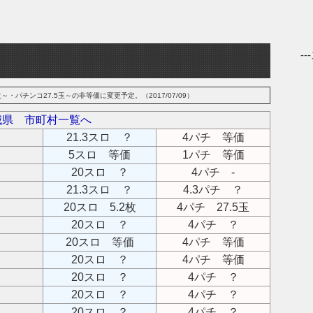
-
～・パチンコ27.5玉～の非等価に変更予定。（2017/07/09）
城県 市町村一覧へ
21.3スロ ？
4パチ 等価
5スロ 等価
1パチ 等価
20スロ ？
4パチ -
21.3スロ ？
4.3パチ ？
20スロ 5.2枚
4パチ 27.5玉
20スロ ？
4パチ ？
20スロ 等価
4パチ 等価
20スロ ？
4パチ 等価
20スロ ？
4パチ ？
20スロ ？
4パチ ？
20スロ ？
4パチ ？