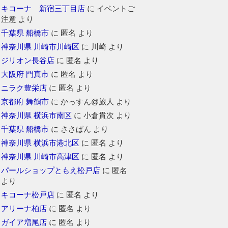
キコーナ 新宿三丁目店
に
イベントご
注意
より
千葉県 船橋市
に
匿名
より
神奈川県 川崎市川崎区
に
川崎
より
ジリオン長谷店
に
匿名
より
大阪府 門真市
に
匿名
より
ニラク豊栄店
に
匿名
より
京都府 舞鶴市
に
かっすん@旅人
より
神奈川県 横浜市南区
に
小倉貫次
より
千葉県 船橋市
に
ささぱん
より
神奈川県 横浜市港北区
に
匿名
より
神奈川県 川崎市高津区
に
匿名
より
パールショップともえ松戸店
に
匿名
より
キコーナ松戸店
に
匿名
より
アリーナ柏店
に
匿名
より
ガイア増尾店
に
匿名
より