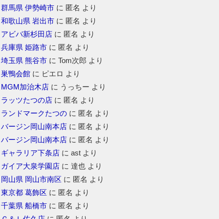
群馬県 伊勢崎市
に
匿名
より
和歌山県 岩出市
に
匿名
より
アビバ新杉田店
に
匿名
より
兵庫県 姫路市
に
匿名
より
埼玉県 熊谷市
に
Tom次郎
より
巣鴨会館
に
ピエロ
より
MGM加治木店
に
うっちー
より
ラッツたつの店
に
匿名
より
ランドマークたつの
に
匿名
より
バージン岡山南本店
に
匿名
より
バージン岡山南本店
に
匿名
より
ギャラリア下条店
に
ast
より
ガイア大泉学園店
に
達也
より
岡山県 岡山市南区
に
匿名
より
東京都 葛飾区
に
匿名
より
千葉県 船橋市
に
匿名
より
Ｇ＆Ｌ佐久店
に
匿名
より