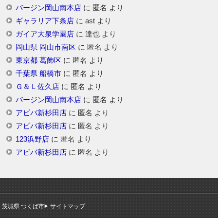
バージン岡山南本店
に
匿名
より
ギャラリア下条店
に
ast
より
ガイア大泉学園店
に
達也
より
岡山県 岡山市南区
に
匿名
より
東京都 葛飾区
に
匿名
より
千葉県 船橋市
に
匿名
より
Ｇ＆Ｌ佐久店
に
匿名
より
バージン岡山南本店
に
匿名
より
アビバ新杉田店
に
匿名
より
アビバ新杉田店
に
匿名
より
123浜野店
に
匿名
より
アビバ新杉田店
に
匿名
より
茨城県 つくば市
サイトマップ