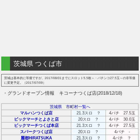
茨城県 つくば市
茨城は基本的に等価ですが、2017/08/01までにスロット5.5枚～・パチンコ27.5玉～の非等価
に変更予定。（2017/07/09）
・グランドオープン情報 キコーナつくば店(2018/12/18)
茨城県 市町村一覧へ
マルハンつくば店
21.3スロ ？
4パチ 27.5玉
ビックマーチとよさと店
20スロ ？
4パチ 30.0玉
ビックマーチつくば本店
21.3スロ ？
4パチ 27.5玉
スパークつくば店
20スロ ？
4パチ -
麗都HIRATSUKA
21.3スロ ？
4パチ ？