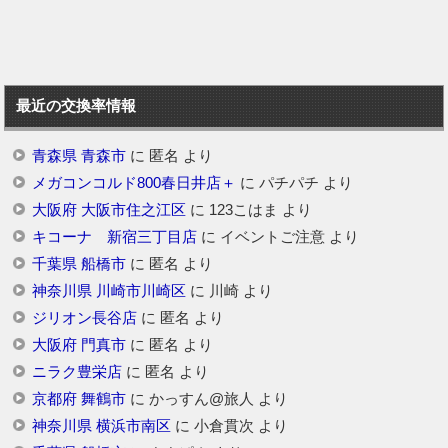
最近の交換率情報
青森県 青森市
に
匿名
より
メガコンコルド800春日井店＋
に
パチパチ
より
大阪府 大阪市住之江区
に
123こはま
より
キコーナ 新宿三丁目店
に
イベントご注意
より
千葉県 船橋市
に
匿名
より
神奈川県 川崎市川崎区
に
川崎
より
ジリオン長谷店
に
匿名
より
大阪府 門真市
に
匿名
より
ニラク豊栄店
に
匿名
より
京都府 舞鶴市
に
かっすん@旅人
より
神奈川県 横浜市南区
に
小倉貫次
より