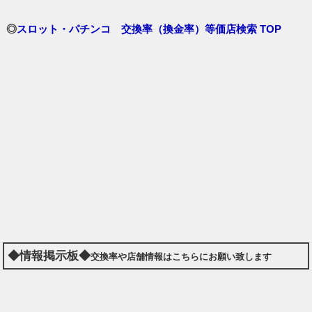
◎
スロット・パチンコ 交換率（換金率）等価店検索 TOP
◆情報掲示板◆
交換率や店舗情報はこちらにお願い致します