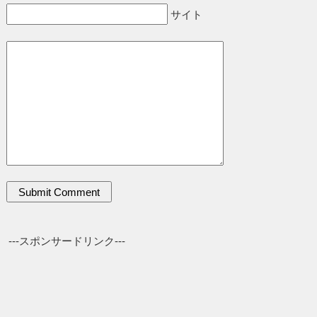
サイト
---スポンサードリンク---