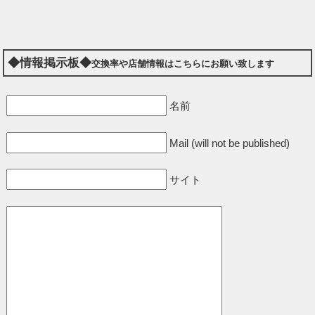
◆情報掲示板◆
交換率や店舗情報はこちらにお願い致します
名前
Mail (will not be published)
サイト