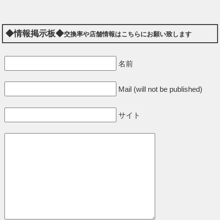
◆情報掲示板◆
交換率や店舗情報はこちらにお願い致します
名前
Mail (will not be published)
サイト