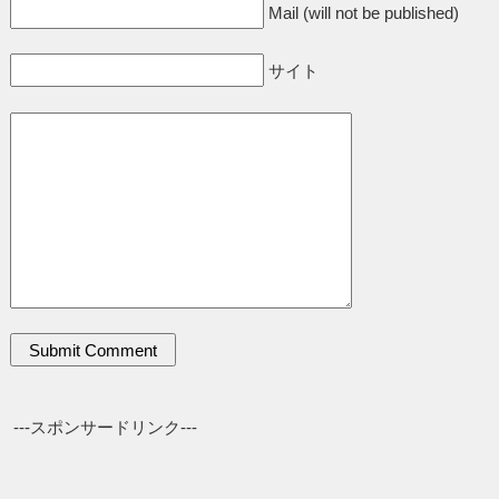
Mail (will not be published)
サイト
---スポンサードリンク---