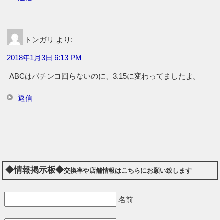
トンガリ
より:
2018年1月3日 6:13 PM
ABCはパチンコ回らないのに、3.15に変わってましたよ。
返信
◆情報掲示板◆
交換率や店舗情報はこちらにお願い致します
名前