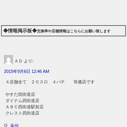
◆情報掲示板◆
交換率や店舗情報はこちらにお願い致します
ＡＤ
より:
2015年9月6日 12:46 AM
４店舗全て ２０スロ ４パチ 等価店です
やすだ四街道店
ダイナム四街道店
ＡＢＣ四街道駅前店
クレスト四街道店
返信