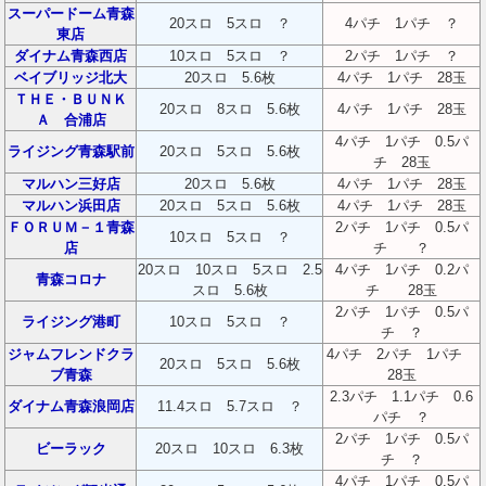
スーパードーム青森
20スロ 5スロ ？
4パチ 1パチ ？
東店
ダイナム青森西店
10スロ 5スロ ？
2パチ 1パチ ？
ベイブリッジ北大
20スロ 5.6枚
4パチ 1パチ 28玉
ＴＨＥ・ＢＵＮＫ
20スロ 8スロ 5.6枚
4パチ 1パチ 28玉
Ａ 合浦店
4パチ 1パチ 0.5パ
ライジング青森駅前
20スロ 5スロ 5.6枚
チ 28玉
マルハン三好店
20スロ 5.6枚
4パチ 1パチ 28玉
マルハン浜田店
20スロ 5スロ 5.6枚
4パチ 1パチ 28玉
ＦＯＲＵＭ－１青森
2パチ 1パチ 0.5パ
10スロ 5スロ ？
店
チ ？
20スロ 10スロ 5スロ 2.5
4パチ 1パチ 0.2パ
青森コロナ
スロ 5.6枚
チ 28玉
2パチ 1パチ 0.5パ
ライジング港町
10スロ 5スロ ？
チ ？
ジャムフレンドクラ
4パチ 2パチ 1パチ
20スロ 5スロ 5.6枚
ブ青森
28玉
2.3パチ 1.1パチ 0.6
ダイナム青森浪岡店
11.4スロ 5.7スロ ？
パチ ？
2パチ 1パチ 0.5パ
ビーラック
20スロ 10スロ 6.3枚
チ ？
4パチ 1パチ 0.5パ