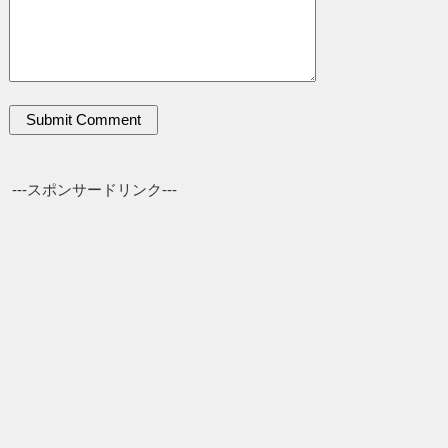
---スポンサードリンク---