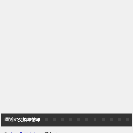
最近の交換率情報