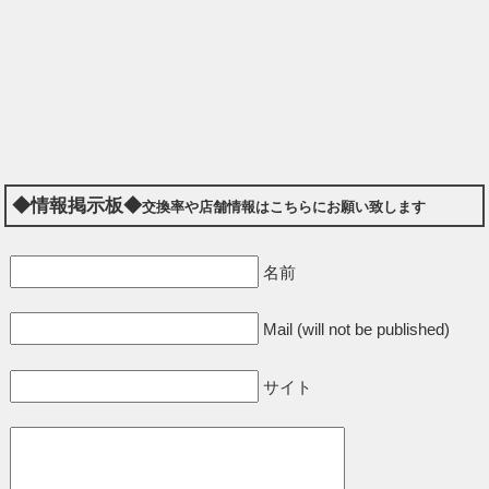
◆情報掲示板◆
交換率や店舗情報はこちらにお願い致します
名前
Mail (will not be published)
サイト