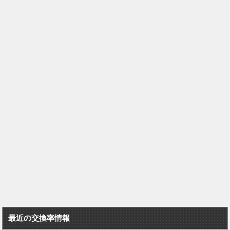
最近の交換率情報