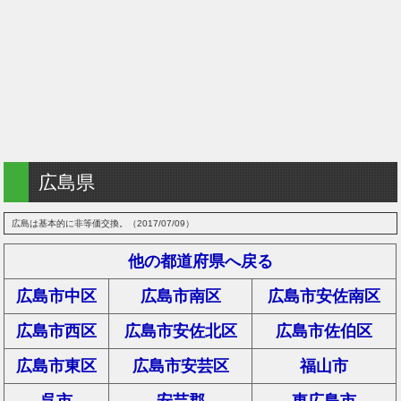
広島県
広島は基本的に非等価交換。（2017/07/09）
他の都道府県へ戻る
広島市中区
広島市南区
広島市安佐南区
広島市西区
広島市安佐北区
広島市佐伯区
広島市東区
広島市安芸区
福山市
呉市
安芸郡
東広島市