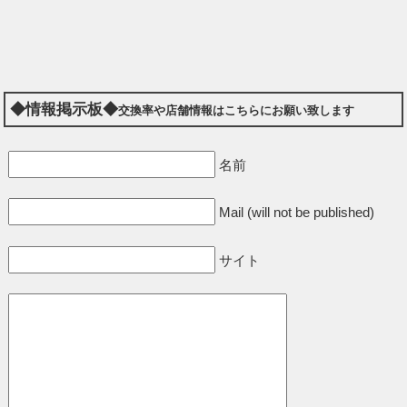
◆情報掲示板◆
交換率や店舗情報はこちらにお願い致します
名前
Mail (will not be published)
サイト