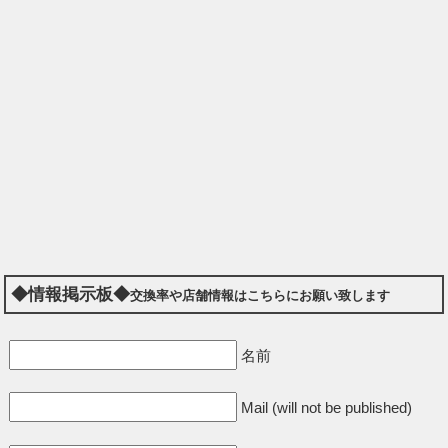
◆情報掲示板◆
交換率や店舗情報はこちらにお願い致します
名前
Mail (will not be published)