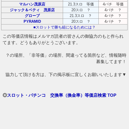
マルハン茂原店
21.3スロ 等価
4パチ 等価
ジャック＆ベティ 茂原店
20スロ ？
4パチ ？
グローブ
21.3スロ ？
4パチ ？
PYRAMID
20スロ ？
4パチ ？
■スロットで勝ち組になるためには？
この等価店情報はメルマガ読者の皆さんの御協力のもと作られ
てます。どうもありがとうございます。
？の場所、「非等価」の場所、間違ってる箇所など、情報随時
募集してます！
協力して頂ける方は、下の掲示板に宜しくお願いいたします▼
◎
スロット・パチンコ 交換率（換金率）等価店検索 TOP