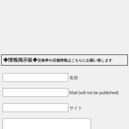
◆情報掲示板◆
交換率や店舗情報はこちらにお願い致します
名前
Mail (will not be published)
サイト