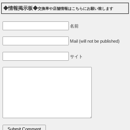
◆情報掲示板◆
交換率や店舗情報はこちらにお願い致します
名前
Mail (will not be published)
サイト