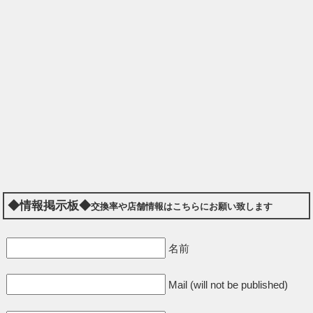
◆情報掲示板◆
交換率や店舗情報はこちらにお願い致します
名前
Mail (will not be published)