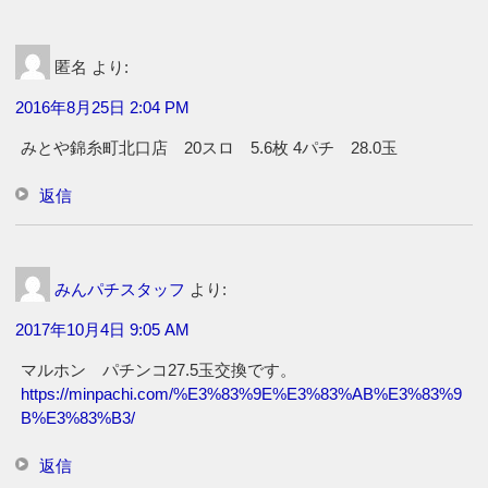
匿名
より:
2016年8月25日 2:04 PM
みとや錦糸町北口店 20スロ 5.6枚 4パチ 28.0玉
返信
みんパチスタッフ
より:
2017年10月4日 9:05 AM
マルホン パチンコ27.5玉交換です。
https://minpachi.com/%E3%83%9E%E3%83%AB%E3%83%9
B%E3%83%B3/
返信