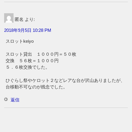
匿名
より:
2018年9月5日 10:28 PM
スロットkeiyo
スロット貸出 １０００円＝５０枚
交換 ５６枚＝１０００円
５．６枚交換でした。
ひぐらし祭やケロット２などレアな台が沢山ありましたが、
台移動不可なのが残念でした。
返信