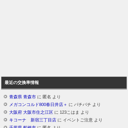
最近の交換率情報
青森県 青森市
に
匿名
より
メガコンコルド800春日井店＋
に
パチパチ
より
大阪府 大阪市住之江区
に
123こはま
より
キコーナ 新宿三丁目店
に
イベントご注意
より
千葉県 船橋市
に
匿名
より