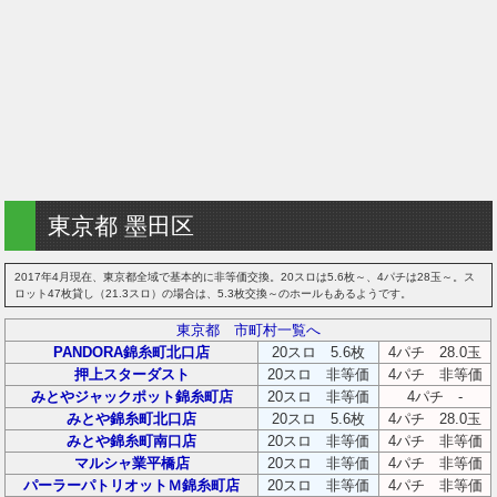
東京都 墨田区
2017年4月現在、東京都全域で基本的に非等価交換。20スロは5.6枚～、4パチは28玉～。ス
ロット47枚貸し（21.3スロ）の場合は、5.3枚交換～のホールもあるようです。
東京都 市町村一覧へ
PANDORA錦糸町北口店
20スロ 5.6枚
4パチ 28.0玉
押上スターダスト
20スロ 非等価
4パチ 非等価
みとやジャックポット錦糸町店
20スロ 非等価
4パチ -
みとや錦糸町北口店
20スロ 5.6枚
4パチ 28.0玉
みとや錦糸町南口店
20スロ 非等価
4パチ 非等価
マルシャ業平橋店
20スロ 非等価
4パチ 非等価
パーラーパトリオットＭ錦糸町店
20スロ 非等価
4パチ 非等価