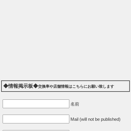
◆情報掲示板◆
交換率や店舗情報はこちらにお願い致します
名前
Mail (will not be published)