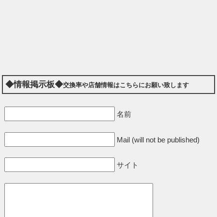
◆情報掲示板◆
交換率や店舗情報はこちらにお願い致します
名前
Mail (will not be published)
サイト