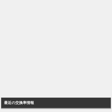
最近の交換率情報