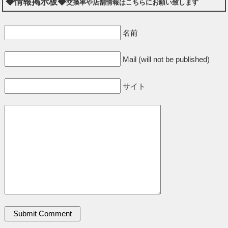
◆情報掲示板◆
交換率や店舗情報はこちらにお願い致します
名前
Mail (will not be published)
サイト