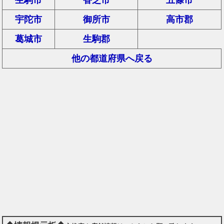
宇陀市
御所市
高市郡
葛城市
生駒郡
他の都道府県へ戻る