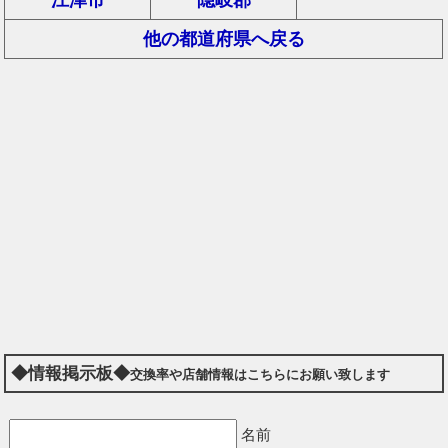
他の都道府県へ戻る
◆情報掲示板◆
交換率や店舗情報はこちらにお願い致します
名前