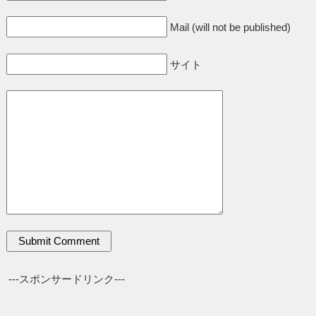
Mail (will not be published)
サイト
---スポンサードリンク---