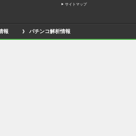
サイトマップ
情報
パチンコ解析情報