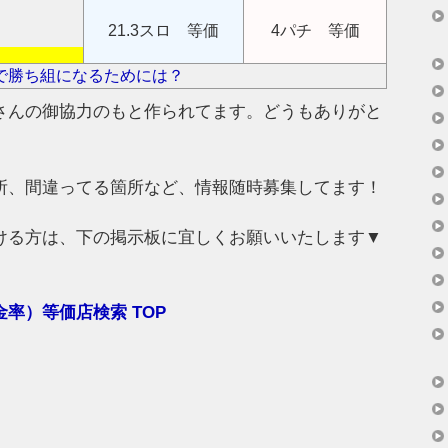
21.3スロ 等価
4パチ 等価
で勝ち組になるためには？
さんの御協力のもと作られてます。どうもありがと
所、間違ってる箇所など、情報随時募集してます！
ける方は、下の掲示板に宜しくお願いいたします▼
率）等価店検索 TOP