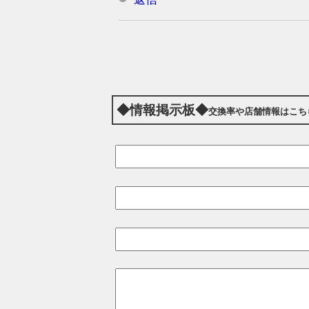
◆情報掲示板◆
交換率や店舗情報はこち