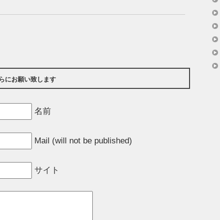
らにお願い致します
名前
Mail (will not be published)
サイト