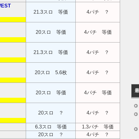
EST
21.3スロ 等価
4パチ ？
20スロ 等価
4パチ 等価
21.3スロ 等価
4パチ ？
20スロ 5.6枚
4パチ ？
20スロ 等価
4パチ 等価
20スロ ？
4パチ ？
6.3スロ 等価
1.3パチ 等価
20スロ ？
4パチ ？