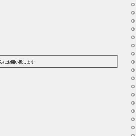
らにお願い致します