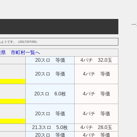
-
です。（2017/07/09）
根県 市町村一覧へ
20スロ 等価
4パチ 32.0玉
20スロ 等価
4パチ 等価
20スロ 6.0枚
4パチ 等価
20スロ 等価
4パチ 等価
21.3スロ 5.0枚
4パチ 28.0玉
20スロ 等価
4パチ 等価