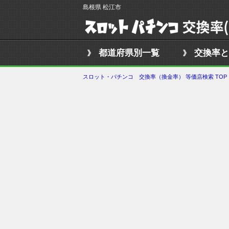
島根県 松江市
都道府県別一覧
交換率と
スロット・パチンコ 交換率（換金率） 等価店検索 TOP