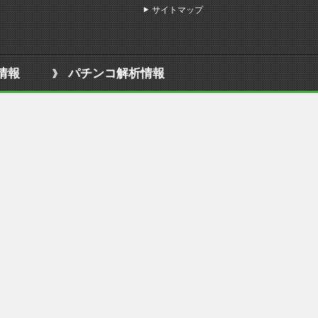
サイトマップ
情報
パチンコ解析情報