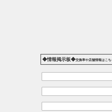
◆情報掲示板◆
交換率や店舗情報はこち