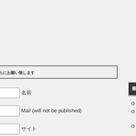
らにお願い致します
名前
Mail (will not be published)
サイト