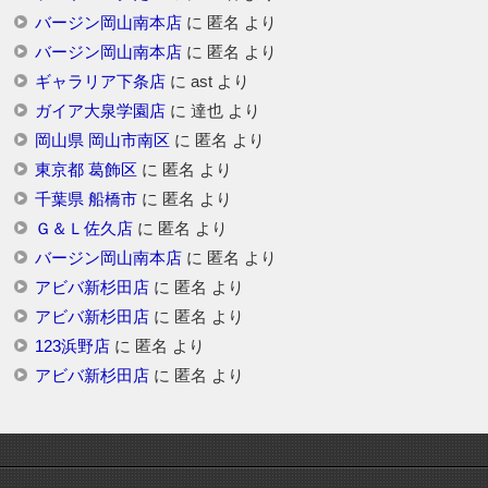
バージン岡山南本店
に
匿名
より
バージン岡山南本店
に
匿名
より
ギャラリア下条店
に
ast
より
ガイア大泉学園店
に
達也
より
岡山県 岡山市南区
に
匿名
より
東京都 葛飾区
に
匿名
より
千葉県 船橋市
に
匿名
より
Ｇ＆Ｌ佐久店
に
匿名
より
バージン岡山南本店
に
匿名
より
アビバ新杉田店
に
匿名
より
アビバ新杉田店
に
匿名
より
123浜野店
に
匿名
より
アビバ新杉田店
に
匿名
より