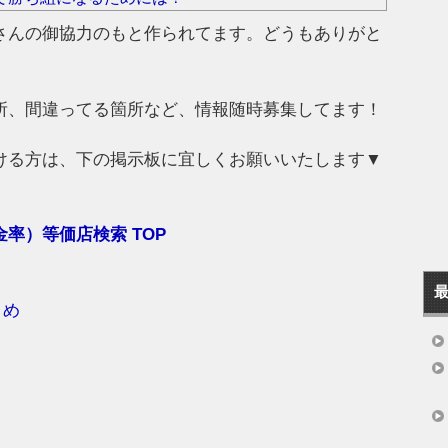
さんの御協力のもと作られてます。どうもありがと
所、間違ってる箇所など、情報随時募集してます！
ける方は、下の掲示板に宜しくお願いいたします▼
率）等価店検索 TOP
とめ