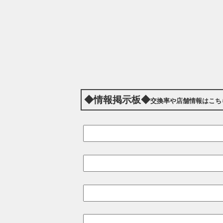
◆情報掲示板◆
交換率や店舗情報はこち