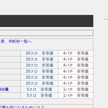
-
良県 市町村一覧へ
20スロ 非等価
4パチ 非等価
20スロ 非等価
4パチ 非等価
20スロ 非等価
4パチ 非等価
20スロ 非等価
4パチ 非等価
20スロ 非等価
4パチ 非等価
20スロ 非等価
4パチ 非等価
和小泉
5スロ 非等価
1パチ 非等価
5スロ 非等価
1パチ 非等価
で勝ち組になるためには？