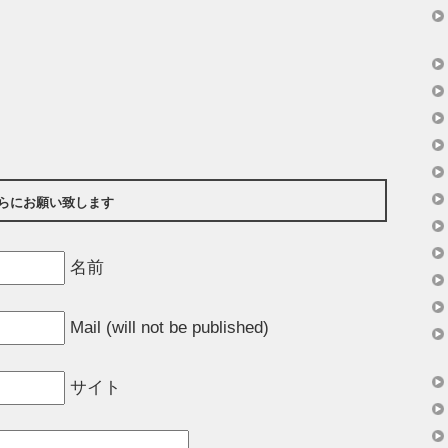
らにお願い致します
名前
Mail (will not be published)
サイト