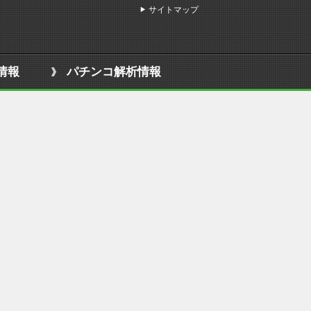
サイトマップ
情報
パチンコ解析情報