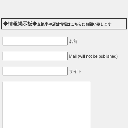
◆情報掲示板◆
交換率や店舗情報はこちらにお願い致します
名前
Mail (will not be published)
サイト