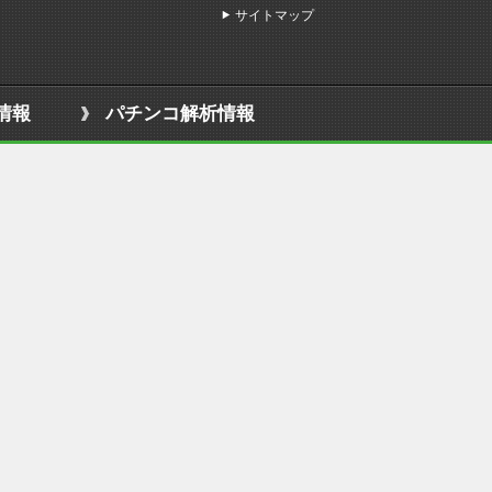
サイトマップ
情報
パチンコ解析情報