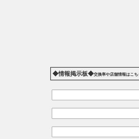
◆情報掲示板◆
交換率や店舗情報はこち