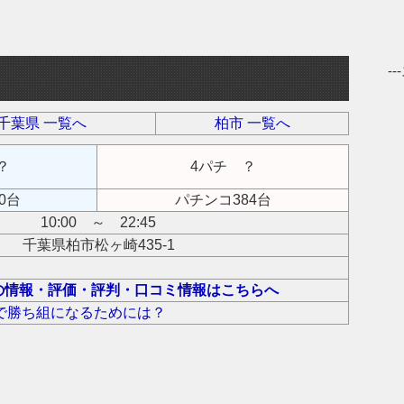
-
千葉県 一覧へ
柏市 一覧へ
？
4パチ ？
0台
パチンコ384台
10:00 ～ 22:45
千葉県柏市松ヶ崎435-1
の情報・評価・評判・口コミ情報はこちらへ
で勝ち組になるためには？