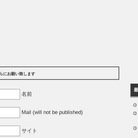
らにお願い致します
名前
Mail (will not be published)
サイト