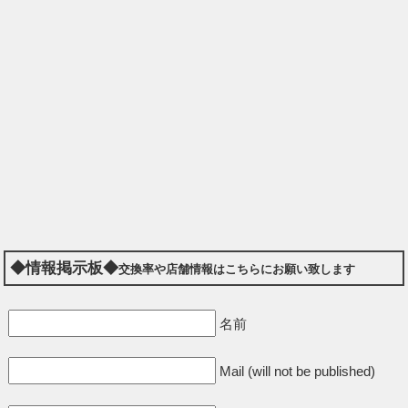
◆情報掲示板◆
交換率や店舗情報はこちらにお願い致します
名前
Mail (will not be published)