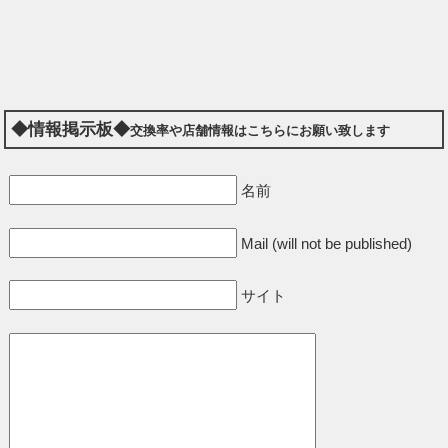
◆情報掲示板◆
交換率や店舗情報はこちらにお願い致します
名前
Mail (will not be published)
サイト