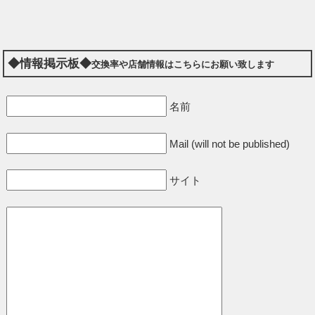
◆情報掲示板◆
交換率や店舗情報はこちらにお願い致します
名前
Mail (will not be published)
サイト