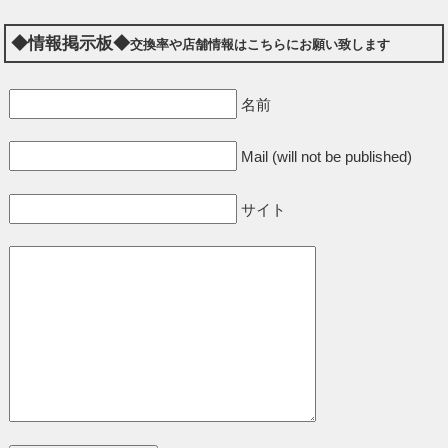
◆情報掲示板◆
交換率や店舗情報はこちらにお願い致します
名前
Mail (will not be published)
サイト