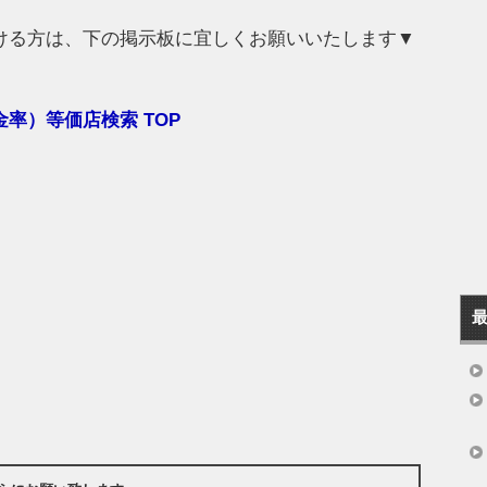
ける方は、下の掲示板に宜しくお願いいたします▼
率）等価店検索 TOP