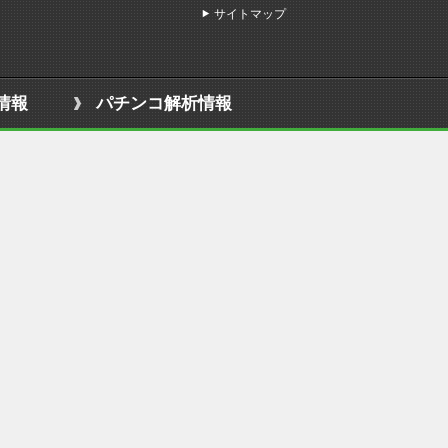
サイトマップ
情報
パチンコ解析情報