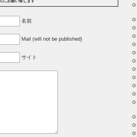
らにお願い致します
名前
Mail (will not be published)
サイト