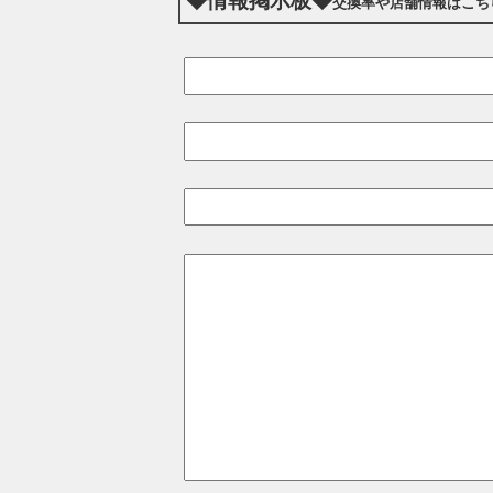
◆情報掲示板◆
交換率や店舗情報はこち