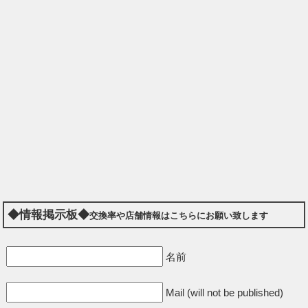
◆情報掲示板◆
交換率や店舗情報はこちらにお願い致します
名前
Mail (will not be published)