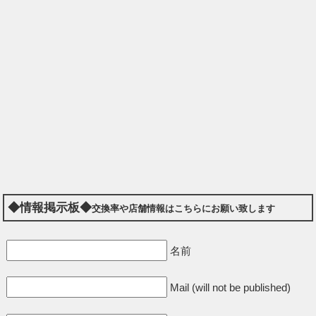
◆情報掲示板◆
交換率や店舗情報はこちらにお願い致します
名前
Mail (will not be published)