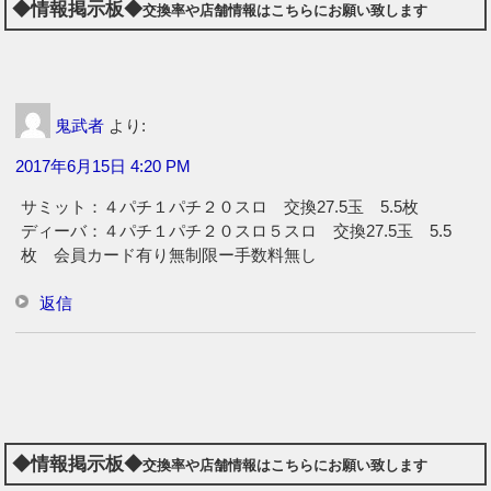
◆情報掲示板◆
交換率や店舗情報はこちらにお願い致します
鬼武者
より:
2017年6月15日 4:20 PM
サミット：４パチ１パチ２０スロ 交換27.5玉 5.5枚
ディーバ：４パチ１パチ２０スロ５スロ 交換27.5玉 5.5
枚 会員カード有り無制限ー手数料無し
返信
◆情報掲示板◆
交換率や店舗情報はこちらにお願い致します