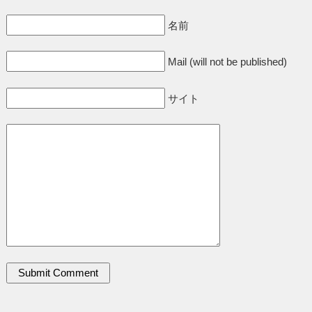
名前
Mail (will not be published)
サイト