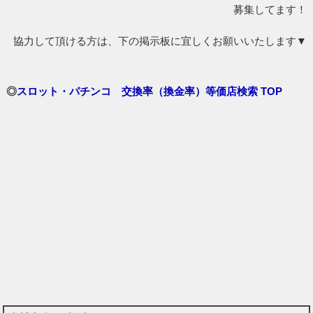
募集してます！
協力して頂ける方は、下の掲示板に宜しくお願いいたします▼
◎
スロット・パチンコ 交換率（換金率）等価店検索 TOP