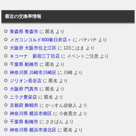
最近の交換率情報
青森県 青森市
に
匿名
より
メガコンコルド800春日井店＋
に
パチパチ
より
大阪府 大阪市住之江区
に
123こはま
より
キコーナ 新宿三丁目店
に
イベントご注意
より
千葉県 船橋市
に
匿名
より
神奈川県 川崎市川崎区
に
川崎
より
ジリオン長谷店
に
匿名
より
大阪府 門真市
に
匿名
より
ニラク豊栄店
に
匿名
より
京都府 舞鶴市
に
かっすん@旅人
より
神奈川県 横浜市南区
に
小倉貫次
より
千葉県 船橋市
に
ささぱん
より
神奈川県 横浜市港北区
に
匿名
より