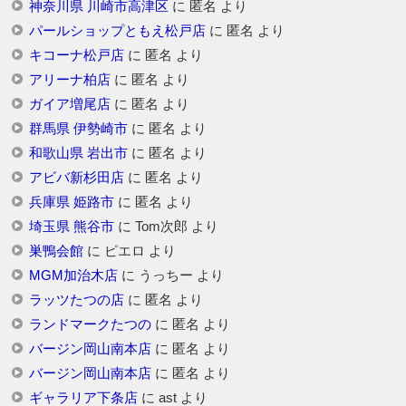
神奈川県 川崎市高津区
に
匿名
より
パールショップともえ松戸店
に
匿名
より
キコーナ松戸店
に
匿名
より
アリーナ柏店
に
匿名
より
ガイア増尾店
に
匿名
より
群馬県 伊勢崎市
に
匿名
より
和歌山県 岩出市
に
匿名
より
アビバ新杉田店
に
匿名
より
兵庫県 姫路市
に
匿名
より
埼玉県 熊谷市
に
Tom次郎
より
巣鴨会館
に
ピエロ
より
MGM加治木店
に
うっちー
より
ラッツたつの店
に
匿名
より
ランドマークたつの
に
匿名
より
バージン岡山南本店
に
匿名
より
バージン岡山南本店
に
匿名
より
ギャラリア下条店
に
ast
より