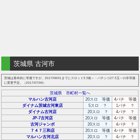
茨城県 古河市
茨城は基本的に等価ですが、2017/08/01までにスロット5.5枚～・パチンコ27.5玉～の非等価
に変更予定。（2017/07/09）
茨城県 市町村一覧へ
マルハン古河店
20スロ 等価
4パチ 等価
ダイナム茨城古河東店
5スロ ？
1パチ ？
ダイナム古河店
20スロ ？
4パチ ？
JP-7古河店
20スロ 等価
4パチ 等価
古河ジャンボ
20スロ ？
4パチ ？
７４７三和店
20スロ 等価
4パチ 等価
マルハン古河北店
20スロ ？
4パチ ？