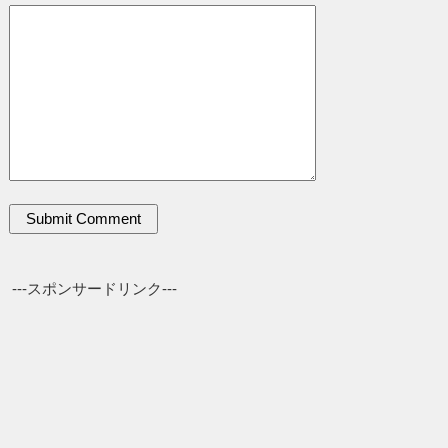
---スポンサードリンク---