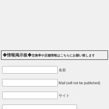
◆情報掲示板◆
交換率や店舗情報はこちらにお願い致します
名前
Mail (will not be published)
サイト