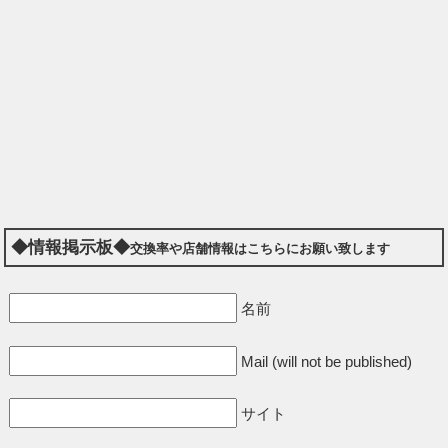
◆情報掲示板◆
交換率や店舗情報はこちらにお願い致します
名前
Mail (will not be published)
サイト