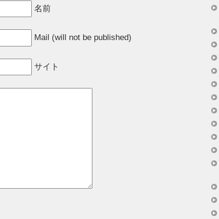
名前
Mail (will not be published)
サイト