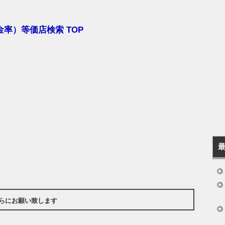
率）等価店検索 TOP
らにお願い致します