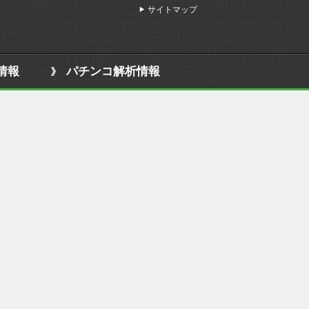
サイトマップ
情報
パチンコ解析情報