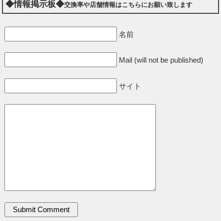
◆情報掲示板◆
交換率や店舗情報はこちらにお願い致します
名前
Mail (will not be published)
サイト