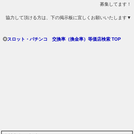
募集してます！
協力して頂ける方は、下の掲示板に宜しくお願いいたします▼
◎
スロット・パチンコ 交換率（換金率）等価店検索 TOP