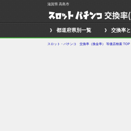
滋賀県 高島市
都道府県別一覧
交換率と
スロット・パチンコ 交換率（換金率） 等価店検索 TOP