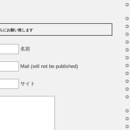
らにお願い致します
名前
Mail (will not be published)
サイト