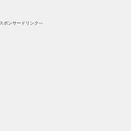
--スポンサードリンク---