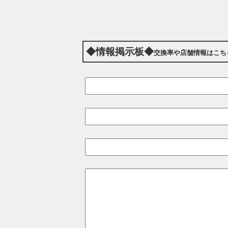
◆情報掲示板◆
交換率や店舗情報はこち