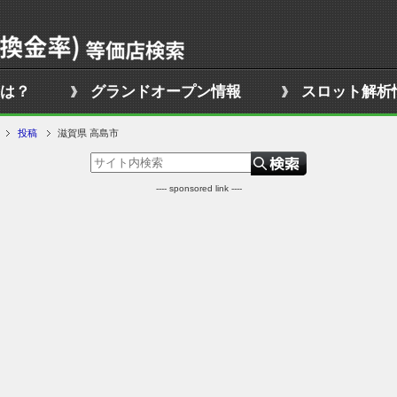
は？
グランドオープン情報
スロット解析
投稿
滋賀県 高島市
---- sponsored link ----