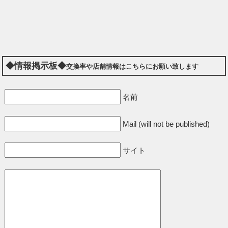
◆情報掲示板◆
交換率や店舗情報はこちらにお願い致します
名前
Mail (will not be published)
サイト