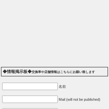
◆情報掲示板◆
交換率や店舗情報はこちらにお願い致します
名前
Mail (will not be published)