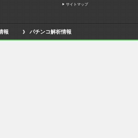
サイトマップ
情報
パチンコ解析情報